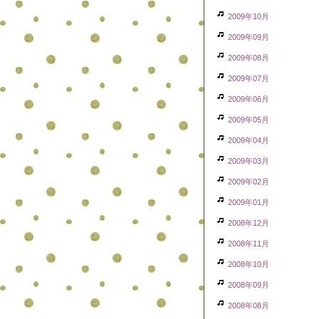
2009年10月
2009年09月
2009年08月
2009年07月
2009年06月
2009年05月
2009年04月
2009年03月
2009年02月
2009年01月
2008年12月
2008年11月
2008年10月
2008年09月
2008年08月