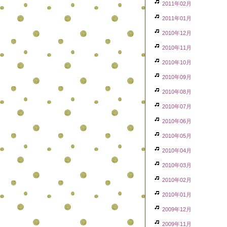
2011年02月
2011年01月
2010年12月
2010年11月
2010年10月
2010年09月
2010年08月
2010年07月
2010年06月
2010年05月
2010年04月
2010年03月
2010年02月
2010年01月
2009年12月
2009年11月