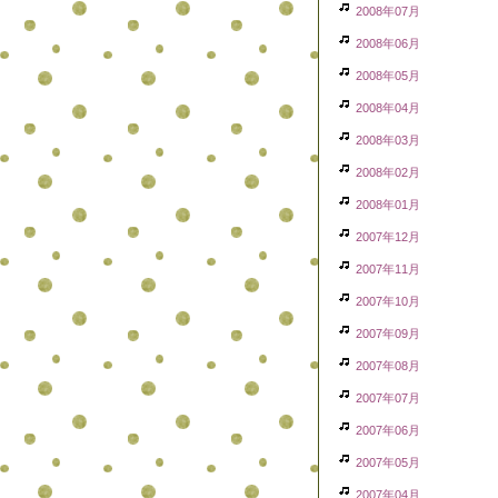
2008年07月
2008年06月
2008年05月
2008年04月
2008年03月
2008年02月
2008年01月
2007年12月
2007年11月
2007年10月
2007年09月
2007年08月
2007年07月
2007年06月
2007年05月
2007年04月