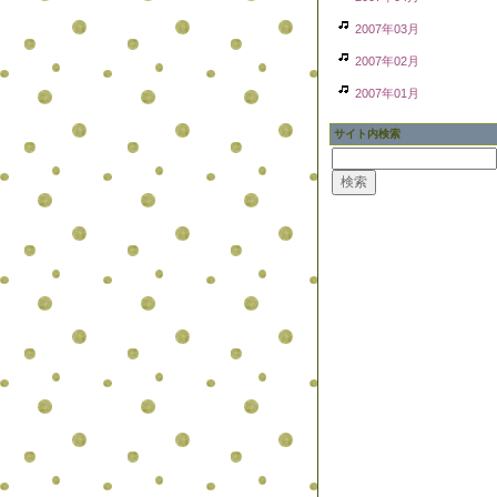
2007年03月
2007年02月
2007年01月
サイト内検索