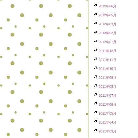
2012年06月
2012年05月
2012年03月
2012年02月
2012年01月
2011年12月
2011年11月
2011年10月
2011年09月
2011年08月
2011年07月
2011年06月
2011年05月
2011年04月
2011年03月