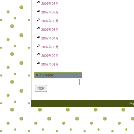
2007年08月
2007年07月
2007年06月
2007年05月
2007年04月
2007年03月
2007年02月
2007年01月
サイト内検索
copy