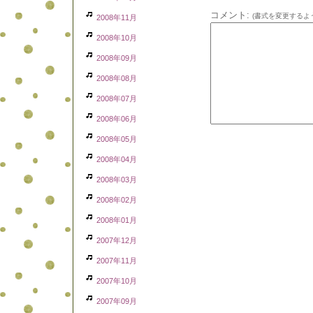
コメント:
(書式を変更するよ
2008年11月
2008年10月
2008年09月
2008年08月
2008年07月
2008年06月
2008年05月
2008年04月
2008年03月
2008年02月
2008年01月
2007年12月
2007年11月
2007年10月
2007年09月